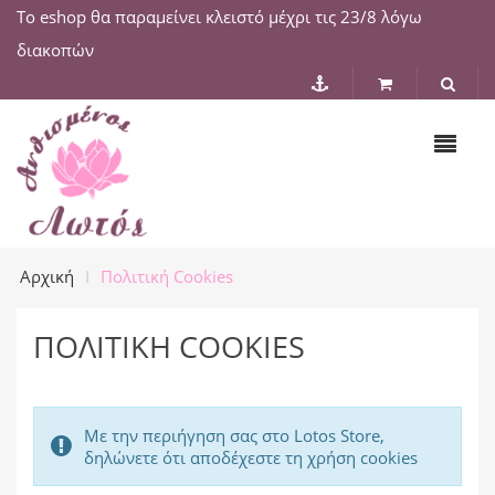
Το eshop θα παραμείνει κλειστό μέχρι τις 23/8 λόγω
διακοπών
Αρχική
Πολιτική Cookies
ΠΟΛΙΤΙΚΉ COOKIES
Με την περιήγηση σας στο Lotos Store,
δηλώνετε ότι αποδέχεστε τη χρήση cookies