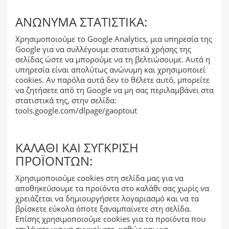
ΑΝΏΝΥΜΑ ΣΤΑΤΙΣΤΙΚΆ:
Χρησιμοποιούμε το Google Analytics, μια υπηρεσία της
Google για να συλλέγουμε στατιστικά χρήσης της
σελίδας ώστε να μπορούμε να τη βελτιώσουμε. Αυτά η
υπηρεσία είναι απολύτως ανώνυμη και χρησιμοποιεί
cookies. Αν παρόλα αυτά δεν το θέλετε αυτό, μπορείτε
να ζητήσετε από τη Google να μη σας περιλαμβάνει στα
στατιστικά της, στην σελίδα:
tools.google.com/dlpage/gaoptout
ΚΑΛΆΘΙ ΚΑΙ ΣΎΓΚΡΙΣΗ
ΠΡΟΪΌΝΤΩΝ:
Χρησιμοποιούμε cookies στη σελίδα μας για να
αποθηκεύσουμε τα προϊόντα στο καλάθι σας χωρίς να
χρειάζεται να δημιουργήσετε λογαριασμό και να τα
βρίσκετε εύκολα όποτε ξαναμπαίνετε στη σελίδα.
Επίσης χρησιμοποιούμε cookies για τα προϊόντα που