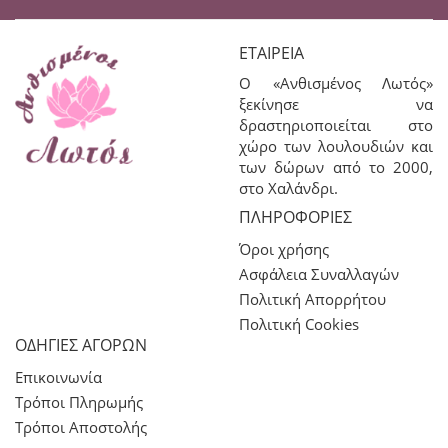
ΕΤΑΙΡΕΊΑ
Ο «Ανθισμένος Λωτός»
ξεκίνησε να
δραστηριοποιείται στο
χώρο των λουλουδιών και
των δώρων από το 2000,
στο Χαλάνδρι.
ΠΛΗΡΟΦΟΡΊΕΣ
Όροι χρήσης
Ασφάλεια Συναλλαγών
Πολιτική Απορρήτου
Πολιτική Cookies
ΟΔΗΓΙΕΣ ΑΓΟΡΩΝ
Επικοινωνία
Τρόποι Πληρωμής
Τρόποι Αποστολής