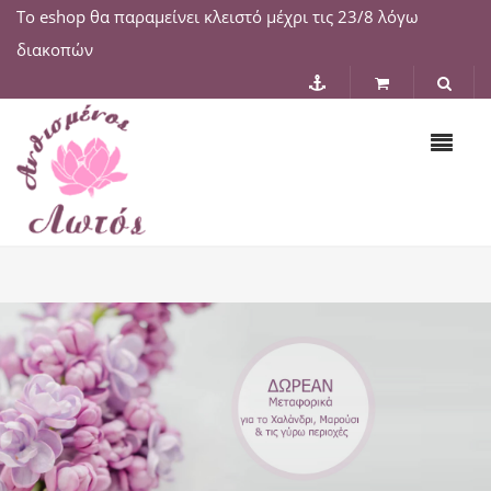
Το eshop θα παραμείνει κλειστό μέχρι τις 23/8 λόγω
διακοπών