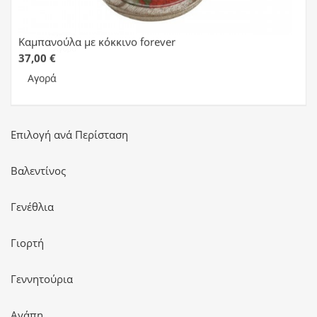
Καμπανούλα με κόκκινο forever
37,00 €
Αγορά
Επιλογή ανά Περίσταση
Βαλεντίνος
Γενέθλια
Γιορτή
Γεννητούρια
Αγάπη