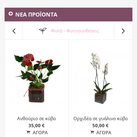
ΝΕΑ ΠΡΟΪΟΝΤΑ
Φυτά - Φυτοσυνθέσεις
Ανθούριο σε κύβο
Ορχιδέα σε γυάλινο κύβο
35,00 €
50,00 €
ΑΓΟΡΆ
ΑΓΟΡΆ