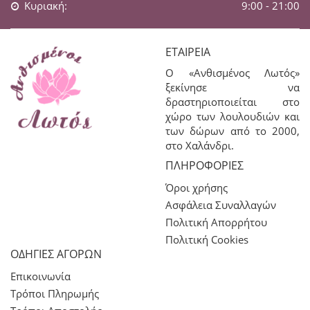
Κυριακή:
9:00 - 21:00
ΕΤΑΙΡΕΊΑ
Ο «Ανθισμένος Λωτός»
ξεκίνησε να
δραστηριοποιείται στο
χώρο των λουλουδιών και
των δώρων από το 2000,
στο Χαλάνδρι.
ΠΛΗΡΟΦΟΡΊΕΣ
Όροι χρήσης
Ασφάλεια Συναλλαγών
Πολιτική Απορρήτου
Πολιτική Cookies
ΟΔΗΓΙΕΣ ΑΓΟΡΩΝ
Επικοινωνία
Τρόποι Πληρωμής