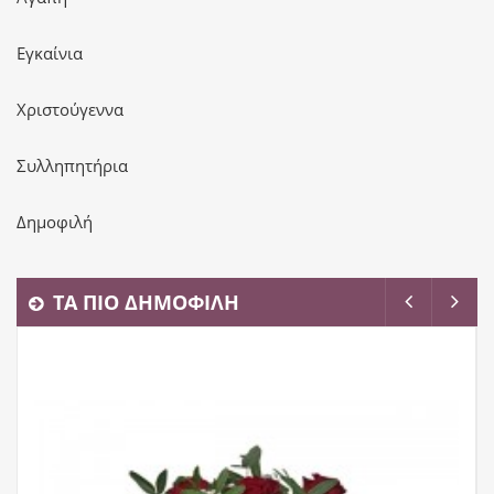
Εγκαίνια
Χριστούγεννα
Συλληπητήρια
Δημοφιλή
ΤΑ ΠΙΟ ΔΗΜΟΦΙΛΗ