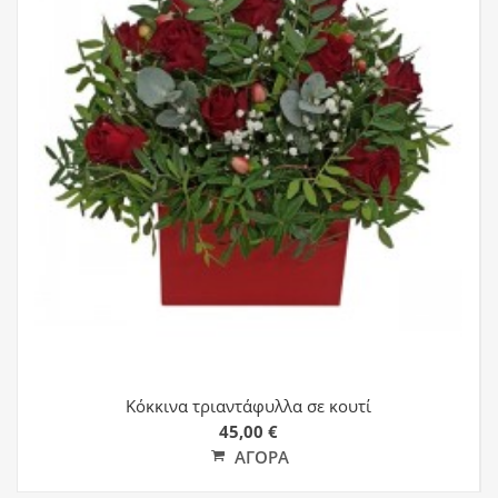
Κόκκινα τριαντάφυλλα σε κουτί
45,00 €
ΑΓΟΡΆ