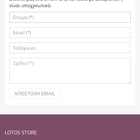
είναι υποχρεωτικά.
ΑΠΟΣΤΟΛΉ EMAIL
LOTOS STORE