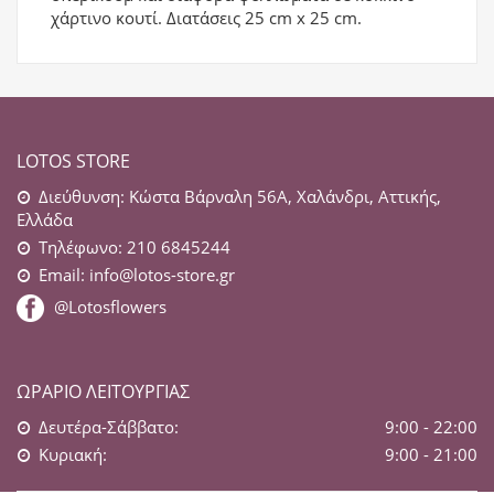
χάρτινο κουτί. Διατάσεις 25 cm x 25 cm.
LOTOS STORE
Διεύθυνση: Κώστα Βάρναλη 56Α, Χαλάνδρι, Αττικής,
Ελλάδα
Τηλέφωνο: 210 6845244
Email:
info@lotos-store.gr
@Lotosflowers
ΩΡΆΡΙΟ ΛΕΙΤΟΥΡΓΊΑΣ
Δευτέρα-Σάββατο:
9:00 - 22:00
Κυριακή:
9:00 - 21:00