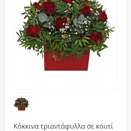
Κόκκινα τριαντάφυλλα σε κουτί