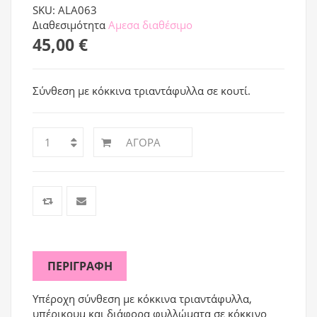
SKU: ALA063
Διαθεσιμότητα
Αμεσα διαθέσιμο
45,00 €
Σύνθεση με κόκκινα τριαντάφυλλα σε κουτί.
ΑΓΟΡΆ
ΠΕΡΙΓΡΑΦΉ
Υπέροχη σύνθεση με κόκκινα τριαντάφυλλα,
υπέρικουμ και διάφορα φυλλώματα σε κόκκινο