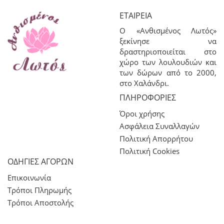
ΕΤΑΙΡΕΊΑ
Ο «Ανθισμένος Λωτός»
ξεκίνησε να
δραστηριοποιείται στο
χώρο των λουλουδιών και
των δώρων από το 2000,
στο Χαλάνδρι.
ΠΛΗΡΟΦΟΡΊΕΣ
Όροι χρήσης
Ασφάλεια Συναλλαγών
Πολιτική Απορρήτου
Πολιτική Cookies
ΟΔΗΓΙΕΣ ΑΓΟΡΩΝ
Επικοινωνία
Τρόποι Πληρωμής
Τρόποι Αποστολής