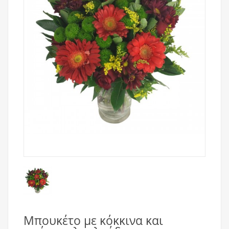
Μπουκέτο με κόκκινα και