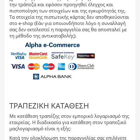
την τράπεζα και εφόσον προηγηθεί έλεγχος και
πιστοποίηση των στοιχείων και της εγκυρότητάς της.
Τα στοιχεία της πιστωτικής κάρτας δεν αποθηκεύονται
στο e-shop (Εάν για οποιονδήποτε λόγο η συναλλαγή
σας δεν εκτελεστεί η παραγγελία σας θα αποσταλεί με
τη μέθοδο της αντικαταβολής).
ΤΡΑΠΕΖΙΚΉ ΚΑΤΆΘΕΣΗ
Με κατάθεση τραπέζης στον εμπορικό λογαριασμό της
εταιρείας. Η διαδικασία για κατάθεση στον τραπεζικό
μαςλογαριασμό είναι η εξής:
Κατά την ολοκλήρωση της παραγγελίας σας επιλέγετε