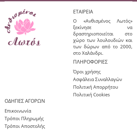
ΕΤΑΙΡΕΊΑ
Ο «Ανθισμένος Λωτός»
ξεκίνησε να
δραστηριοποιείται στο
χώρο των λουλουδιών και
των δώρων από το 2000,
στο Χαλάνδρι.
ΠΛΗΡΟΦΟΡΊΕΣ
Όροι χρήσης
Ασφάλεια Συναλλαγών
Πολιτική Απορρήτου
Πολιτική Cookies
ΟΔΗΓΙΕΣ ΑΓΟΡΩΝ
Επικοινωνία
Τρόποι Πληρωμής
Τρόποι Αποστολής