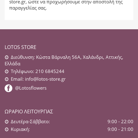
store.gr
, ώστε να προχωρήσουμε στην αποστολή της
παραγγελίας σας.
LOTOS STORE
Διεύθυνση: Κώστα Βάρναλη 56Α, Χαλάνδρι, Αττικής,
Ελλάδα
Τηλέφωνο: 210 6845244
Email:
info@lotos-store.gr
@Lotosflowers
ΩΡΆΡΙΟ ΛΕΙΤΟΥΡΓΊΑΣ
Δευτέρα-Σάββατο:
9:00 - 22:00
Κυριακή:
9:00 - 21:00