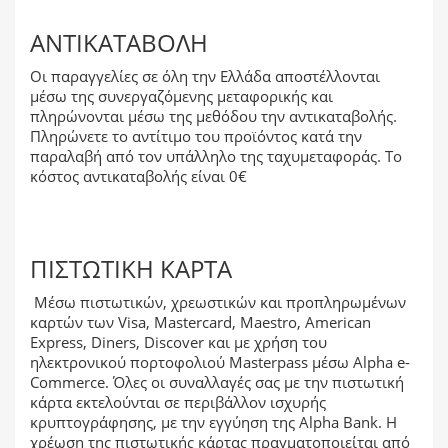
ΑΝΤΙΚΑΤΑΒΟΛΉ
Οι παραγγελίες σε όλη την Ελλάδα αποστέλλονται
μέσω της συνεργαζόμενης μεταφορικής και
πληρώνονται μέσω της μεθόδου την αντικαταβολής.
Πληρώνετε το αντίτιμο του προϊόντος κατά την
παραλαβή από τον υπάλληλο της ταχυμεταφοράς. Το
κόστος αντικαταβολής είναι 0€
ΠΙΣΤΩΤΙΚΉ ΚΆΡΤΑ
Μέσω πιστωτικών, χρεωστικών και προπληρωμένων
καρτών των Visa, Mastercard, Maestro, American
Express, Diners, Discover και με χρήση του
ηλεκτρονικού πορτοφολιού Masterpass μέσω Alpha e-
Commerce. Όλες οι συναλλαγές σας με την πιστωτική
κάρτα εκτελούνται σε περιβάλλον ισχυρής
κρυπτογράφησης, με την εγγύηση της Alpha Bank. Η
χρέωση της πιστωτικής κάρτας πραγματοποιείται από