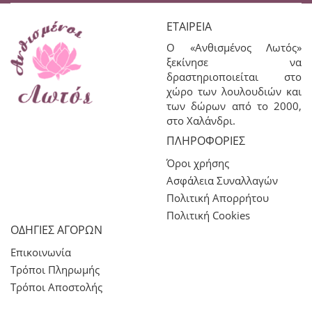
ΕΤΑΙΡΕΊΑ
Ο «Ανθισμένος Λωτός»
ξεκίνησε να
δραστηριοποιείται στο
χώρο των λουλουδιών και
των δώρων από το 2000,
στο Χαλάνδρι.
ΠΛΗΡΟΦΟΡΊΕΣ
Όροι χρήσης
Ασφάλεια Συναλλαγών
Πολιτική Απορρήτου
Πολιτική Cookies
ΟΔΗΓΙΕΣ ΑΓΟΡΩΝ
Επικοινωνία
Τρόποι Πληρωμής
Τρόποι Αποστολής