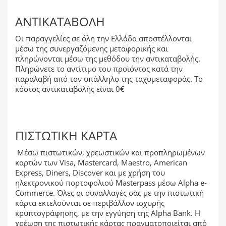
ΑΝΤΙΚΑΤΑΒΟΛΉ
Οι παραγγελίες σε όλη την Ελλάδα αποστέλλονται
μέσω της συνεργαζόμενης μεταφορικής και
πληρώνονται μέσω της μεθόδου την αντικαταβολής.
Πληρώνετε το αντίτιμο του προϊόντος κατά την
παραλαβή από τον υπάλληλο της ταχυμεταφοράς. Το
κόστος αντικαταβολής είναι 0€
ΠΙΣΤΩΤΙΚΉ ΚΆΡΤΑ
Μέσω πιστωτικών, χρεωστικών και προπληρωμένων
καρτών των Visa, Mastercard, Maestro, American
Express, Diners, Discover και με χρήση του
ηλεκτρονικού πορτοφολιού Masterpass μέσω Alpha e-
Commerce. Όλες οι συναλλαγές σας με την πιστωτική
κάρτα εκτελούνται σε περιβάλλον ισχυρής
κρυπτογράφησης, με την εγγύηση της Alpha Bank. Η
χρέωση της πιστωτικής κάρτας πραγματοποιείται από