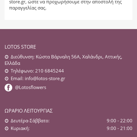
store.gr
, ώστε να προχωρήσουμε στην αποστολή της
παραγγελίας σας.
LOTOS STORE
Διεύθυνση: Κώστα Βάρναλη 56Α, Χαλάνδρι, Αττικής,
Ελλάδα
Τηλέφωνο: 210 6845244
Email:
info@lotos-store.gr
@Lotosflowers
ΩΡΆΡΙΟ ΛΕΙΤΟΥΡΓΊΑΣ
Δευτέρα-Σάββατο:
9:00 - 22:00
Κυριακή:
9:00 - 21:00