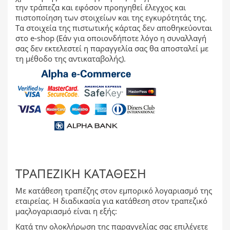
την τράπεζα και εφόσον προηγηθεί έλεγχος και
πιστοποίηση των στοιχείων και της εγκυρότητάς της.
Τα στοιχεία της πιστωτικής κάρτας δεν αποθηκεύονται
στο e-shop (Εάν για οποιονδήποτε λόγο η συναλλαγή
σας δεν εκτελεστεί η παραγγελία σας θα αποσταλεί με
τη μέθοδο της αντικαταβολής).
ΤΡΑΠΕΖΙΚΉ ΚΑΤΆΘΕΣΗ
Με κατάθεση τραπέζης στον εμπορικό λογαριασμό της
εταιρείας. Η διαδικασία για κατάθεση στον τραπεζικό
μαςλογαριασμό είναι η εξής:
Κατά την ολοκλήρωση της παραγγελίας σας επιλέγετε