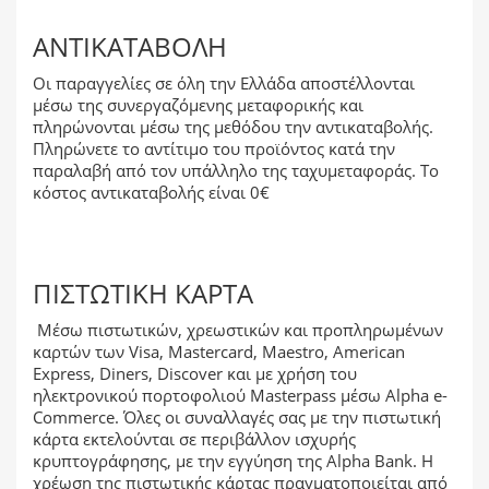
ΑΝΤΙΚΑΤΑΒΟΛΉ
Οι παραγγελίες σε όλη την Ελλάδα αποστέλλονται
μέσω της συνεργαζόμενης μεταφορικής και
πληρώνονται μέσω της μεθόδου την αντικαταβολής.
Πληρώνετε το αντίτιμο του προϊόντος κατά την
παραλαβή από τον υπάλληλο της ταχυμεταφοράς. Το
κόστος αντικαταβολής είναι 0€
ΠΙΣΤΩΤΙΚΉ ΚΆΡΤΑ
Μέσω πιστωτικών, χρεωστικών και προπληρωμένων
καρτών των Visa, Mastercard, Maestro, American
Express, Diners, Discover και με χρήση του
ηλεκτρονικού πορτοφολιού Masterpass μέσω Alpha e-
Commerce. Όλες οι συναλλαγές σας με την πιστωτική
κάρτα εκτελούνται σε περιβάλλον ισχυρής
κρυπτογράφησης, με την εγγύηση της Alpha Bank. Η
χρέωση της πιστωτικής κάρτας πραγματοποιείται από