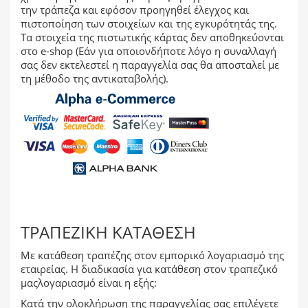
την τράπεζα και εφόσον προηγηθεί έλεγχος και
πιστοποίηση των στοιχείων και της εγκυρότητάς της.
Τα στοιχεία της πιστωτικής κάρτας δεν αποθηκεύονται
στο e-shop (Εάν για οποιονδήποτε λόγο η συναλλαγή
σας δεν εκτελεστεί η παραγγελία σας θα αποσταλεί με
τη μέθοδο της αντικαταβολής).
ΤΡΑΠΕΖΙΚΉ ΚΑΤΆΘΕΣΗ
Με κατάθεση τραπέζης στον εμπορικό λογαριασμό της
εταιρείας. Η διαδικασία για κατάθεση στον τραπεζικό
μαςλογαριασμό είναι η εξής:
Κατά την ολοκλήρωση της παραγγελίας σας επιλέγετε