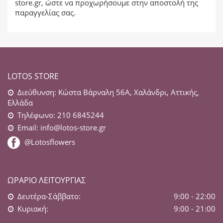
store.gr
, ώστε να προχωρήσουμε στην αποστολή της
παραγγελίας σας.
LOTOS STORE
Διεύθυνση: Κώστα Βάρναλη 56Α, Χαλάνδρι, Αττικής,
Ελλάδα
Τηλέφωνο: 210 6845244
Email:
info@lotos-store.gr
@Lotosflowers
ΩΡΆΡΙΟ ΛΕΙΤΟΥΡΓΊΑΣ
Δευτέρα-Σάββατο:
9:00 - 22:00
Κυριακή:
9:00 - 21:00