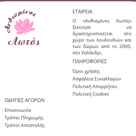
ΕΤΑΙΡΕΊΑ
Ο «Ανθισμένος Λωτός»
ξεκίνησε να
δραστηριοποιείται στο
χώρο των λουλουδιών και
των δώρων από το 2000,
στο Χαλάνδρι.
ΠΛΗΡΟΦΟΡΊΕΣ
Όροι χρήσης
Ασφάλεια Συναλλαγών
Πολιτική Απορρήτου
Πολιτική Cookies
ΟΔΗΓΙΕΣ ΑΓΟΡΩΝ
Επικοινωνία
Τρόποι Πληρωμής
Τρόποι Αποστολής