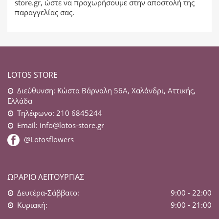
store.gr
, ώστε να προχωρήσουμε στην αποστολή της
παραγγελίας σας.
LOTOS STORE
Διεύθυνση: Κώστα Βάρναλη 56Α, Χαλάνδρι, Αττικής,
Ελλάδα
Τηλέφωνο: 210 6845244
Email:
info@lotos-store.gr
@Lotosflowers
ΩΡΆΡΙΟ ΛΕΙΤΟΥΡΓΊΑΣ
Δευτέρα-Σάββατο:
9:00 - 22:00
Κυριακή:
9:00 - 21:00