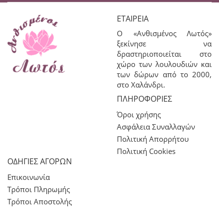
ΕΤΑΙΡΕΊΑ
Ο «Ανθισμένος Λωτός»
ξεκίνησε να
δραστηριοποιείται στο
χώρο των λουλουδιών και
των δώρων από το 2000,
στο Χαλάνδρι.
ΠΛΗΡΟΦΟΡΊΕΣ
Όροι χρήσης
Ασφάλεια Συναλλαγών
Πολιτική Απορρήτου
Πολιτική Cookies
ΟΔΗΓΙΕΣ ΑΓΟΡΩΝ
Επικοινωνία
Τρόποι Πληρωμής
Τρόποι Αποστολής