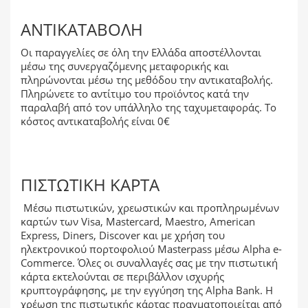
ΑΝΤΙΚΑΤΑΒΟΛΉ
Οι παραγγελίες σε όλη την Ελλάδα αποστέλλονται
μέσω της συνεργαζόμενης μεταφορικής και
πληρώνονται μέσω της μεθόδου την αντικαταβολής.
Πληρώνετε το αντίτιμο του προϊόντος κατά την
παραλαβή από τον υπάλληλο της ταχυμεταφοράς. Το
κόστος αντικαταβολής είναι 0€
ΠΙΣΤΩΤΙΚΉ ΚΆΡΤΑ
Μέσω πιστωτικών, χρεωστικών και προπληρωμένων
καρτών των Visa, Mastercard, Maestro, American
Express, Diners, Discover και με χρήση του
ηλεκτρονικού πορτοφολιού Masterpass μέσω Alpha e-
Commerce. Όλες οι συναλλαγές σας με την πιστωτική
κάρτα εκτελούνται σε περιβάλλον ισχυρής
κρυπτογράφησης, με την εγγύηση της Alpha Bank. Η
χρέωση της πιστωτικής κάρτας πραγματοποιείται από