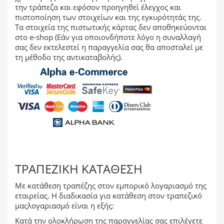
την τράπεζα και εφόσον προηγηθεί έλεγχος και
πιστοποίηση των στοιχείων και της εγκυρότητάς της.
Τα στοιχεία της πιστωτικής κάρτας δεν αποθηκεύονται
στο e-shop (Εάν για οποιονδήποτε λόγο η συναλλαγή
σας δεν εκτελεστεί η παραγγελία σας θα αποσταλεί με
τη μέθοδο της αντικαταβολής).
ΤΡΑΠΕΖΙΚΉ ΚΑΤΆΘΕΣΗ
Με κατάθεση τραπέζης στον εμπορικό λογαριασμό της
εταιρείας. Η διαδικασία για κατάθεση στον τραπεζικό
μαςλογαριασμό είναι η εξής:
Κατά την ολοκλήρωση της παραγγελίας σας επιλέγετε