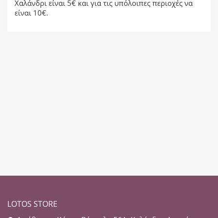
Χαλάνδρι είναι 5€ και για τις υπόλοιπες περιοχές να
είναι 10€.
LOTOS STORE