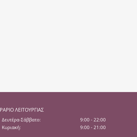
ΡΆΡΙΟ ΛΕΙΤΟΥΡΓΊΑΣ
Δευτέρα-Σάββατο:
9:00 - 22:00
Κυριακή:
9:00 - 21:00