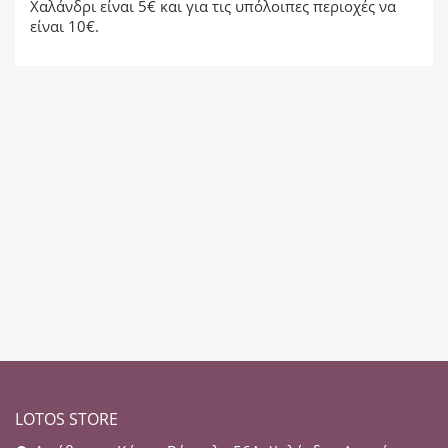
Χαλάνδρι είναι 5€ και για τις υπόλοιπες περιοχές να
είναι 10€.
LOTOS STORE