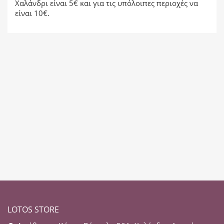
Χαλάνδρι είναι 5€ και για τις υπόλοιπες περιοχές να
είναι 10€.
LOTOS STORE