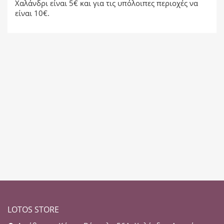
Χαλάνδρι είναι 5€ και για τις υπόλοιπες περιοχές να
είναι 10€.
LOTOS STORE