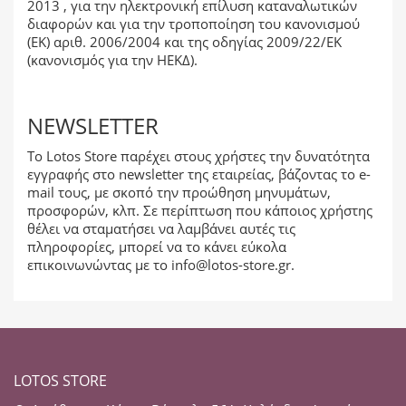
2013 , για την ηλεκτρονική επίλυση καταναλωτικών
διαφορών και για την τροποποίηση του κανονισμού
(ΕΚ) αριθ. 2006/2004 και της οδηγίας 2009/22/ΕΚ
(κανονισμός για την ΗΕΚΔ).
NEWSLETTER
Το Lotos Store παρέχει στους χρήστες την δυνατότητα
εγγραφής στο newsletter της εταιρείας, βάζοντας το e-
mail τους, με σκοπό την προώθηση μηνυμάτων,
προσφορών, κλπ. Σε περίπτωση που κάποιος χρήστης
θέλει να σταματήσει να λαμβάνει αυτές τις
πληροφορίες, μπορεί να το κάνει εύκολα
επικοινωνώντας με το
info@lotos-store.gr
.
LOTOS STORE