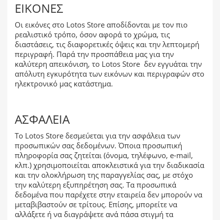
ΕΙΚΌΝΕΣ
Οι εικόνες στο Lotos Store αποδίδονται με τον πιο
ρεαλιστικό τρόπο, όσον αφορά το χρώμα, τις
διαστάσεις, τις διαφορετικές όψεις και την λεπτομερή
περιγραφή. Παρά την προσπάθεια μας για την
καλύτερη απεικόνιση, το Lotos Store δεν εγγυάται την
απόλυτη εγκυρότητα των εικόνων και περιγραφών στο
ηλεκτρονικό μας κατάστημα.
ΑΣΦΆΛΕΙΑ
Το Lotos Store δεσμεύεται για την ασφάλεια των
προσωπικών σας δεδομένων. Όποια προσωπική
πληροφορία σας ζητείται (όνομα, τηλέφωνο, e-mail,
κλπ.) χρησιμοποιείται αποκλειστικά για την διαδικασία
και την ολοκλήρωση της παραγγελίας σας, με στόχο
την καλύτερη εξυπηρέτηση σας. Τα προσωπικά
δεδομένα που παρέχετε στην εταιρεία δεν μπορούν να
μεταβιβαστούν σε τρίτους. Επίσης, μπορείτε να
αλλάξετε ή να διαγράψετε ανά πάσα στιγμή τα