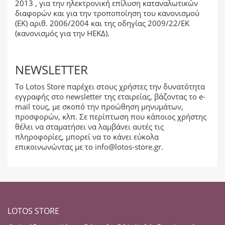
2013 , για την ηλεκτρονική επίλυση καταναλωτικών
διαφορών και για την τροποποίηση του κανονισμού
(ΕΚ) αριθ. 2006/2004 και της οδηγίας 2009/22/ΕΚ
(κανονισμός για την ΗΕΚΔ).
NEWSLETTER
Το Lotos Store παρέχει στους χρήστες την δυνατότητα
εγγραφής στο newsletter της εταιρείας, βάζοντας το e-
mail τους, με σκοπό την προώθηση μηνυμάτων,
προσφορών, κλπ. Σε περίπτωση που κάποιος χρήστης
θέλει να σταματήσει να λαμβάνει αυτές τις
πληροφορίες, μπορεί να το κάνει εύκολα
επικοινωνώντας με το
info@lotos-store.gr
.
LOTOS STORE