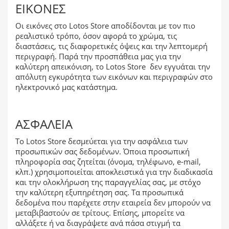
ΕΙΚΌΝΕΣ
Οι εικόνες στο Lotos Store αποδίδονται με τον πιο
ρεαλιστικό τρόπο, όσον αφορά το χρώμα, τις
διαστάσεις, τις διαφορετικές όψεις και την λεπτομερή
περιγραφή. Παρά την προσπάθεια μας για την
καλύτερη απεικόνιση, το Lotos Store δεν εγγυάται την
απόλυτη εγκυρότητα των εικόνων και περιγραφών στο
ηλεκτρονικό μας κατάστημα.
ΑΣΦΆΛΕΙΑ
Το Lotos Store δεσμεύεται για την ασφάλεια των
προσωπικών σας δεδομένων. Όποια προσωπική
πληροφορία σας ζητείται (όνομα, τηλέφωνο, e-mail,
κλπ.) χρησιμοποιείται αποκλειστικά για την διαδικασία
και την ολοκλήρωση της παραγγελίας σας, με στόχο
την καλύτερη εξυπηρέτηση σας. Τα προσωπικά
δεδομένα που παρέχετε στην εταιρεία δεν μπορούν να
μεταβιβαστούν σε τρίτους. Επίσης, μπορείτε να
αλλάξετε ή να διαγράψετε ανά πάσα στιγμή τα