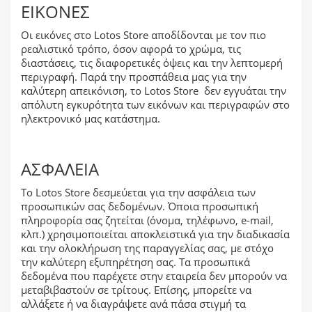
ΕΙΚΌΝΕΣ
Οι εικόνες στο Lotos Store αποδίδονται με τον πιο
ρεαλιστικό τρόπο, όσον αφορά το χρώμα, τις
διαστάσεις, τις διαφορετικές όψεις και την λεπτομερή
περιγραφή. Παρά την προσπάθεια μας για την
καλύτερη απεικόνιση, το Lotos Store δεν εγγυάται την
απόλυτη εγκυρότητα των εικόνων και περιγραφών στο
ηλεκτρονικό μας κατάστημα.
ΑΣΦΆΛΕΙΑ
Το Lotos Store δεσμεύεται για την ασφάλεια των
προσωπικών σας δεδομένων. Όποια προσωπική
πληροφορία σας ζητείται (όνομα, τηλέφωνο, e-mail,
κλπ.) χρησιμοποιείται αποκλειστικά για την διαδικασία
και την ολοκλήρωση της παραγγελίας σας, με στόχο
την καλύτερη εξυπηρέτηση σας. Τα προσωπικά
δεδομένα που παρέχετε στην εταιρεία δεν μπορούν να
μεταβιβαστούν σε τρίτους. Επίσης, μπορείτε να
αλλάξετε ή να διαγράψετε ανά πάσα στιγμή τα