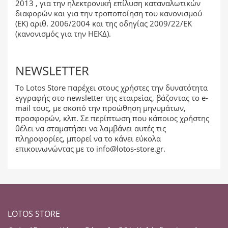
2013 , για την ηλεκτρονική επίλυση καταναλωτικών
διαφορών και για την τροποποίηση του κανονισμού
(ΕΚ) αριθ. 2006/2004 και της οδηγίας 2009/22/ΕΚ
(κανονισμός για την ΗΕΚΔ).
NEWSLETTER
Το Lotos Store παρέχει στους χρήστες την δυνατότητα
εγγραφής στο newsletter της εταιρείας, βάζοντας το e-
mail τους, με σκοπό την προώθηση μηνυμάτων,
προσφορών, κλπ. Σε περίπτωση που κάποιος χρήστης
θέλει να σταματήσει να λαμβάνει αυτές τις
πληροφορίες, μπορεί να το κάνει εύκολα
επικοινωνώντας με το
info@lotos-store.gr
.
LOTOS STORE