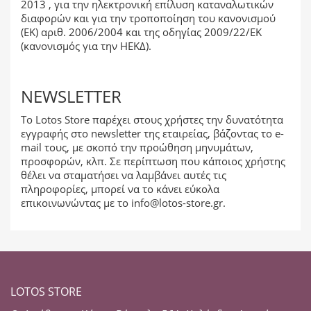
2013 , για την ηλεκτρονική επίλυση καταναλωτικών
διαφορών και για την τροποποίηση του κανονισμού
(ΕΚ) αριθ. 2006/2004 και της οδηγίας 2009/22/ΕΚ
(κανονισμός για την ΗΕΚΔ).
NEWSLETTER
Το Lotos Store παρέχει στους χρήστες την δυνατότητα
εγγραφής στο newsletter της εταιρείας, βάζοντας το e-
mail τους, με σκοπό την προώθηση μηνυμάτων,
προσφορών, κλπ. Σε περίπτωση που κάποιος χρήστης
θέλει να σταματήσει να λαμβάνει αυτές τις
πληροφορίες, μπορεί να το κάνει εύκολα
επικοινωνώντας με το
info@lotos-store.gr
.
LOTOS STORE