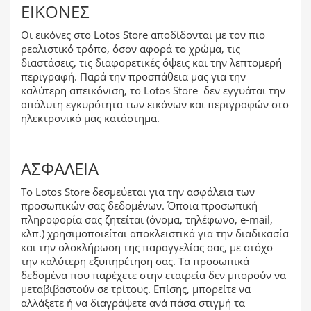
ΕΙΚΌΝΕΣ
Οι εικόνες στο Lotos Store αποδίδονται με τον πιο
ρεαλιστικό τρόπο, όσον αφορά το χρώμα, τις
διαστάσεις, τις διαφορετικές όψεις και την λεπτομερή
περιγραφή. Παρά την προσπάθεια μας για την
καλύτερη απεικόνιση, το Lotos Store δεν εγγυάται την
απόλυτη εγκυρότητα των εικόνων και περιγραφών στο
ηλεκτρονικό μας κατάστημα.
ΑΣΦΆΛΕΙΑ
Το Lotos Store δεσμεύεται για την ασφάλεια των
προσωπικών σας δεδομένων. Όποια προσωπική
πληροφορία σας ζητείται (όνομα, τηλέφωνο, e-mail,
κλπ.) χρησιμοποιείται αποκλειστικά για την διαδικασία
και την ολοκλήρωση της παραγγελίας σας, με στόχο
την καλύτερη εξυπηρέτηση σας. Τα προσωπικά
δεδομένα που παρέχετε στην εταιρεία δεν μπορούν να
μεταβιβαστούν σε τρίτους. Επίσης, μπορείτε να
αλλάξετε ή να διαγράψετε ανά πάσα στιγμή τα