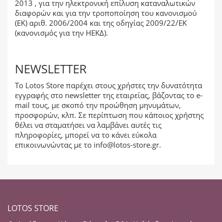
2013 , για την ηλεκτρονική επίλυση καταναλωτικών
διαφορών και για την τροποποίηση του κανονισμού
(ΕΚ) αριθ. 2006/2004 και της οδηγίας 2009/22/ΕΚ
(κανονισμός για την ΗΕΚΔ).
NEWSLETTER
Το Lotos Store παρέχει στους χρήστες την δυνατότητα
εγγραφής στο newsletter της εταιρείας, βάζοντας το e-
mail τους, με σκοπό την προώθηση μηνυμάτων,
προσφορών, κλπ. Σε περίπτωση που κάποιος χρήστης
θέλει να σταματήσει να λαμβάνει αυτές τις
πληροφορίες, μπορεί να το κάνει εύκολα
επικοινωνώντας με το
info@lotos-store.gr
.
LOTOS STORE