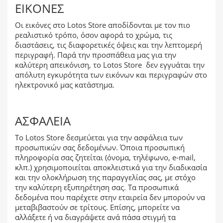
ΕΙΚΌΝΕΣ
Οι εικόνες στο Lotos Store αποδίδονται με τον πιο
ρεαλιστικό τρόπο, όσον αφορά το χρώμα, τις
διαστάσεις, τις διαφορετικές όψεις και την λεπτομερή
περιγραφή. Παρά την προσπάθεια μας για την
καλύτερη απεικόνιση, το Lotos Store δεν εγγυάται την
απόλυτη εγκυρότητα των εικόνων και περιγραφών στο
ηλεκτρονικό μας κατάστημα.
ΑΣΦΆΛΕΙΑ
Το Lotos Store δεσμεύεται για την ασφάλεια των
προσωπικών σας δεδομένων. Όποια προσωπική
πληροφορία σας ζητείται (όνομα, τηλέφωνο, e-mail,
κλπ.) χρησιμοποιείται αποκλειστικά για την διαδικασία
και την ολοκλήρωση της παραγγελίας σας, με στόχο
την καλύτερη εξυπηρέτηση σας. Τα προσωπικά
δεδομένα που παρέχετε στην εταιρεία δεν μπορούν να
μεταβιβαστούν σε τρίτους. Επίσης, μπορείτε να
αλλάξετε ή να διαγράψετε ανά πάσα στιγμή τα