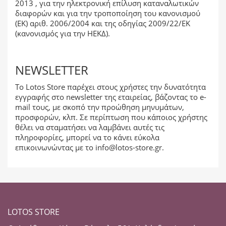
2013 , για την ηλεκτρονική επίλυση καταναλωτικών
διαφορών και για την τροποποίηση του κανονισμού
(ΕΚ) αριθ. 2006/2004 και της οδηγίας 2009/22/ΕΚ
(κανονισμός για την ΗΕΚΔ).
NEWSLETTER
Το Lotos Store παρέχει στους χρήστες την δυνατότητα
εγγραφής στο newsletter της εταιρείας, βάζοντας το e-
mail τους, με σκοπό την προώθηση μηνυμάτων,
προσφορών, κλπ. Σε περίπτωση που κάποιος χρήστης
θέλει να σταματήσει να λαμβάνει αυτές τις
πληροφορίες, μπορεί να το κάνει εύκολα
επικοινωνώντας με το
info@lotos-store.gr
.
LOTOS STORE