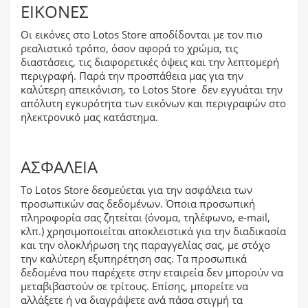
ΕΙΚΌΝΕΣ
Οι εικόνες στο Lotos Store αποδίδονται με τον πιο
ρεαλιστικό τρόπο, όσον αφορά το χρώμα, τις
διαστάσεις, τις διαφορετικές όψεις και την λεπτομερή
περιγραφή. Παρά την προσπάθεια μας για την
καλύτερη απεικόνιση, το Lotos Store δεν εγγυάται την
απόλυτη εγκυρότητα των εικόνων και περιγραφών στο
ηλεκτρονικό μας κατάστημα.
ΑΣΦΆΛΕΙΑ
Το Lotos Store δεσμεύεται για την ασφάλεια των
προσωπικών σας δεδομένων. Όποια προσωπική
πληροφορία σας ζητείται (όνομα, τηλέφωνο, e-mail,
κλπ.) χρησιμοποιείται αποκλειστικά για την διαδικασία
και την ολοκλήρωση της παραγγελίας σας, με στόχο
την καλύτερη εξυπηρέτηση σας. Τα προσωπικά
δεδομένα που παρέχετε στην εταιρεία δεν μπορούν να
μεταβιβαστούν σε τρίτους. Επίσης, μπορείτε να
αλλάξετε ή να διαγράψετε ανά πάσα στιγμή τα