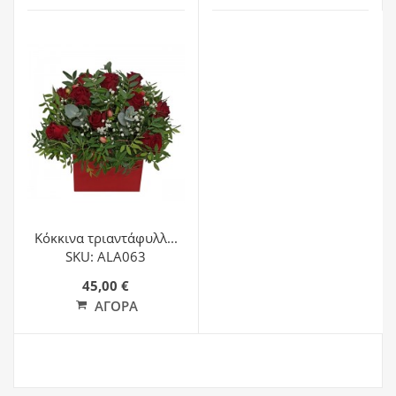
Κόκκινα τριαντάφυλλ...
SKU: ALA063
45,00 €
ΑΓΟΡΆ