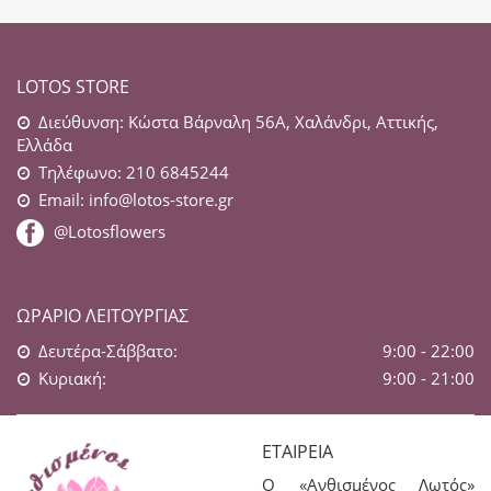
LOTOS STORE
Διεύθυνση: Κώστα Βάρναλη 56Α, Χαλάνδρι, Αττικής,
Ελλάδα
Τηλέφωνο: 210 6845244
Email:
info@lotos-store.gr
@Lotosflowers
ΩΡΆΡΙΟ ΛΕΙΤΟΥΡΓΊΑΣ
Δευτέρα-Σάββατο:
9:00 - 22:00
Κυριακή:
9:00 - 21:00
ΕΤΑΙΡΕΊΑ
Ο «Ανθισμένος Λωτός»