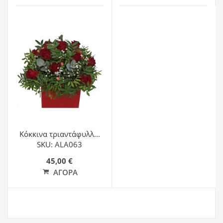
Κόκκινα τριαντάφυλλ...
SKU: ALA063
45,00 €
ΑΓΟΡΆ