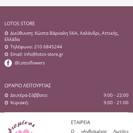
LOTOS STORE
Διεύθυνση: Κώστα Βάρναλη 56Α, Χαλάνδρι, Αττικής,
Ελλάδα
Τηλέφωνο: 210 6845244
Email:
info@lotos-store.gr
@Lotosflowers
ΩΡΆΡΙΟ ΛΕΙΤΟΥΡΓΊΑΣ
Δευτέρα-Σάββατο:
9:00 - 22:00
Κυριακή:
9:00 - 21:00
ΕΤΑΙΡΕΊΑ
Ο «Ανθισμένος Λωτός»