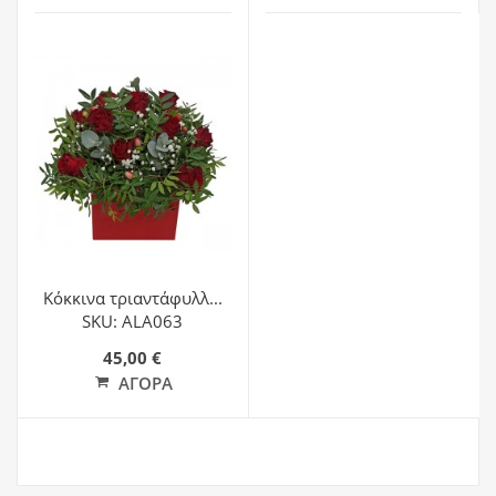
Κόκκινα τριαντάφυλλ...
SKU: ALA063
45,00 €
ΑΓΟΡΆ