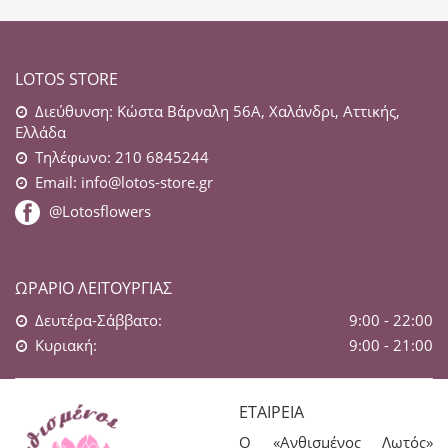
LOTOS STORE
Διεύθυνση: Κώστα Βάρναλη 56Α, Χαλάνδρι, Αττικής,
Ελλάδα
Τηλέφωνο: 210 6845244
Email:
info@lotos-store.gr
@Lotosflowers
ΩΡΆΡΙΟ ΛΕΙΤΟΥΡΓΊΑΣ
Δευτέρα-Σάββατο:
9:00 - 22:00
Κυριακή:
9:00 - 21:00
ΕΤΑΙΡΕΊΑ
Ο «Ανθισμένος Λωτός»