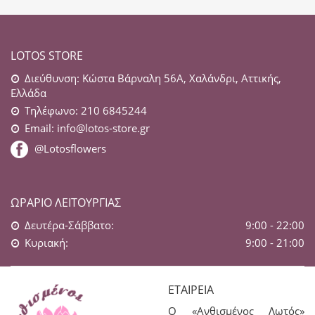
LOTOS STORE
Διεύθυνση: Κώστα Βάρναλη 56Α, Χαλάνδρι, Αττικής,
Ελλάδα
Τηλέφωνο: 210 6845244
Email:
info@lotos-store.gr
@Lotosflowers
ΩΡΆΡΙΟ ΛΕΙΤΟΥΡΓΊΑΣ
Δευτέρα-Σάββατο:
9:00 - 22:00
Κυριακή:
9:00 - 21:00
ΕΤΑΙΡΕΊΑ
Ο «Ανθισμένος Λωτός»