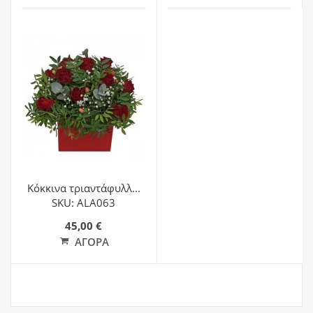
Κόκκινα τριαντάφυλλ...
SKU: ALA063
45,00 €
ΑΓΟΡΆ