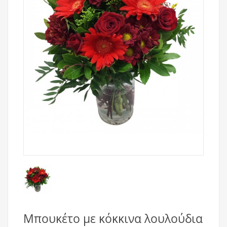
Μπουκέτο με κόκκινα λουλούδια