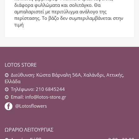
διάφορα φυλλώματα και σολιτάγκο. Θα
αμπαλαριστεί με περιτύλιγμα ανάλογο της
περίστασης. Το βάζο δεν συμπεριλαμβάνεται στην
τιμή
LOTOS STORE
Διεύθυνση: Κώστα Βάρναλη 56Α, Χαλάνδρι, Αττικής,
Ελλάδα
Τηλέφωνο: 210 6845244
Email:
info@lotos-store.gr
@Lotosflowers
ΩΡΆΡΙΟ ΛΕΙΤΟΥΡΓΊΑΣ