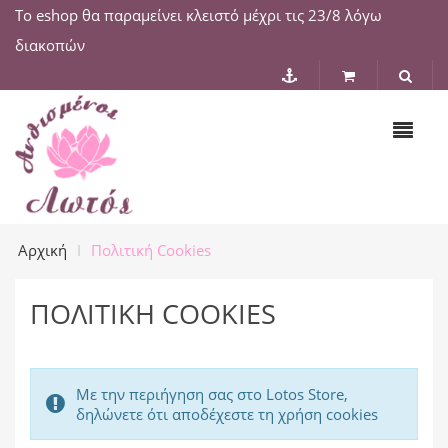
Το eshop θα παραμείνει κλειστό μέχρι τις 23/8 λόγω
διακοπών
Αρχική
Πολιτική Cookies
ΠΟΛΙΤΙΚΉ COOKIES
Με την περιήγηση σας στο Lotos Store,
δηλώνετε ότι αποδέχεστε τη χρήση cookies