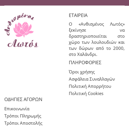
ΕΤΑΙΡΕΊΑ
Ο «Ανθισμένος Λωτός»
ξεκίνησε να
δραστηριοποιείται στο
χώρο των λουλουδιών και
των δώρων από το 2000,
στο Χαλάνδρι.
ΠΛΗΡΟΦΟΡΊΕΣ
Όροι χρήσης
Ασφάλεια Συναλλαγών
Πολιτική Απορρήτου
Πολιτική Cookies
ΟΔΗΓΙΕΣ ΑΓΟΡΩΝ
Επικοινωνία
Τρόποι Πληρωμής
Τρόποι Αποστολής