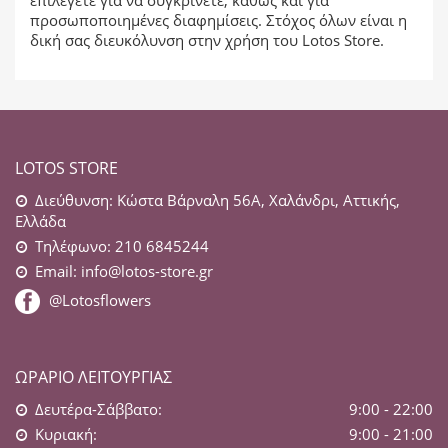
επιλέγετε για να συγκρίνετε, καθώς και για
προσωποποιημένες διαφημίσεις. Στόχος όλων είναι η
δική σας διευκόλυνση στην χρήση του Lotos Store.
LOTOS STORE
Διεύθυνση: Κώστα Βάρναλη 56Α, Χαλάνδρι, Αττικής,
Ελλάδα
Τηλέφωνο: 210 6845244
Email:
info@lotos-store.gr
@Lotosflowers
ΩΡΆΡΙΟ ΛΕΙΤΟΥΡΓΊΑΣ
Δευτέρα-Σάββατο:
9:00 - 22:00
Κυριακή:
9:00 - 21:00