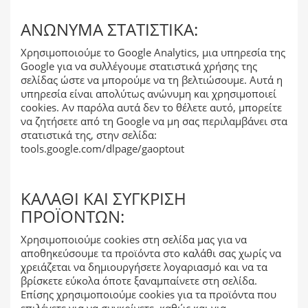
ΑΝΏΝΥΜΑ ΣΤΑΤΙΣΤΙΚΆ:
Χρησιμοποιούμε το Google Analytics, μια υπηρεσία της
Google για να συλλέγουμε στατιστικά χρήσης της
σελίδας ώστε να μπορούμε να τη βελτιώσουμε. Αυτά η
υπηρεσία είναι απολύτως ανώνυμη και χρησιμοποιεί
cookies. Αν παρόλα αυτά δεν το θέλετε αυτό, μπορείτε
να ζητήσετε από τη Google να μη σας περιλαμβάνει στα
στατιστικά της, στην σελίδα:
tools.google.com/dlpage/gaoptout
ΚΑΛΆΘΙ ΚΑΙ ΣΎΓΚΡΙΣΗ
ΠΡΟΪΌΝΤΩΝ:
Χρησιμοποιούμε cookies στη σελίδα μας για να
αποθηκεύσουμε τα προϊόντα στο καλάθι σας χωρίς να
χρειάζεται να δημιουργήσετε λογαριασμό και να τα
βρίσκετε εύκολα όποτε ξαναμπαίνετε στη σελίδα.
Επίσης χρησιμοποιούμε cookies για τα προϊόντα που