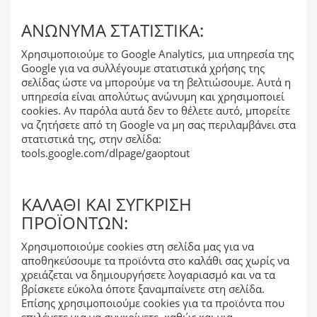
ΑΝΏΝΥΜΑ ΣΤΑΤΙΣΤΙΚΆ:
Χρησιμοποιούμε το Google Analytics, μια υπηρεσία της
Google για να συλλέγουμε στατιστικά χρήσης της
σελίδας ώστε να μπορούμε να τη βελτιώσουμε. Αυτά η
υπηρεσία είναι απολύτως ανώνυμη και χρησιμοποιεί
cookies. Αν παρόλα αυτά δεν το θέλετε αυτό, μπορείτε
να ζητήσετε από τη Google να μη σας περιλαμβάνει στα
στατιστικά της, στην σελίδα:
tools.google.com/dlpage/gaoptout
ΚΑΛΆΘΙ ΚΑΙ ΣΎΓΚΡΙΣΗ
ΠΡΟΪΌΝΤΩΝ:
Χρησιμοποιούμε cookies στη σελίδα μας για να
αποθηκεύσουμε τα προϊόντα στο καλάθι σας χωρίς να
χρειάζεται να δημιουργήσετε λογαριασμό και να τα
βρίσκετε εύκολα όποτε ξαναμπαίνετε στη σελίδα.
Επίσης χρησιμοποιούμε cookies για τα προϊόντα που