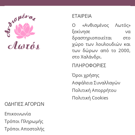
ΕΤΑΙΡΕΊΑ
Ο «Ανθισμένος Λωτός»
ξεκίνησε να
δραστηριοποιείται στο
χώρο των λουλουδιών και
των δώρων από το 2000,
στο Χαλάνδρι.
ΠΛΗΡΟΦΟΡΊΕΣ
Όροι χρήσης
Ασφάλεια Συναλλαγών
Πολιτική Απορρήτου
Πολιτική Cookies
ΟΔΗΓΙΕΣ ΑΓΟΡΩΝ
Επικοινωνία
Τρόποι Πληρωμής
Τρόποι Αποστολής