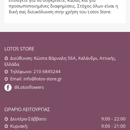
επιλέγετε για να συγκρίνετε, καθώς και για
προσωποποιημένες διαφημίσεις. Στόχος όλων είναι η
δική σας διευκόλυνση στην χρήση του Lotos Store.
LOTOS STORE
Διεύθυνση: Κώστα Βάρναλη 56Α, Χαλάνδρι, Αττικής,
Ελλάδα
Τηλέφωνο: 210 6845244
Email:
info@lotos-store.gr
@Lotosflowers
ΩΡΆΡΙΟ ΛΕΙΤΟΥΡΓΊΑΣ
Δευτέρα-Σάββατο:
9:00 - 22:00
Κυριακή:
9:00 - 21:00