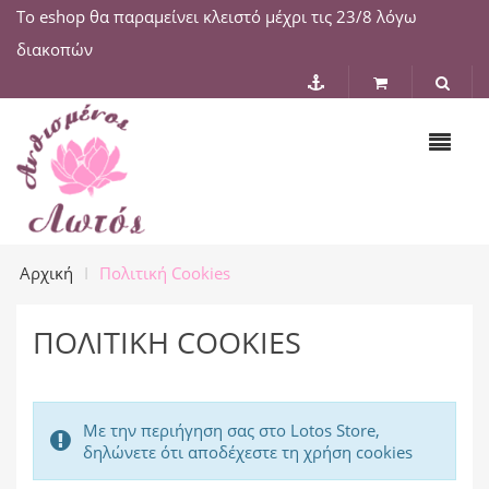
Το eshop θα παραμείνει κλειστό μέχρι τις 23/8 λόγω
διακοπών
Αρχική
Πολιτική Cookies
ΠΟΛΙΤΙΚΉ COOKIES
Με την περιήγηση σας στο Lotos Store,
δηλώνετε ότι αποδέχεστε τη χρήση cookies