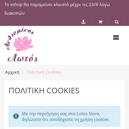
Το eshop θα παραμείνει κλειστό μέχρι τις 23/8 λόγω
διακοπών
Αρχική
Πολιτική Cookies
ΠΟΛΙΤΙΚΉ COOKIES
Με την περιήγηση σας στο Lotos Store,
δηλώνετε ότι αποδέχεστε τη χρήση cookies