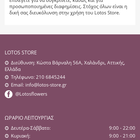
επιλέγετε για να συγκρίνετε, καθώς και για
προσωποποιημένες διαφημίσεις. Στόχος όλων είναι η
δική σας διευκόλυνση στην χρήση του Lotos Store.
LOTOS STORE
Διεύθυνση: Κώστα Βάρναλη 56Α, Χαλάνδρι, Αττικής,
Ελλάδα
Τηλέφωνο: 210 6845244
Email:
info@lotos-store.gr
@Lotosflowers
ΩΡΆΡΙΟ ΛΕΙΤΟΥΡΓΊΑΣ
Δευτέρα-Σάββατο:
9:00 - 22:00
Κυριακή:
9:00 - 21:00