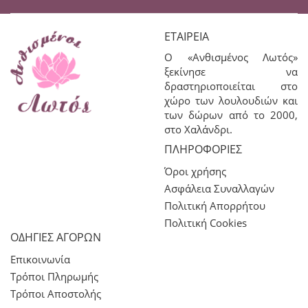
ΕΤΑΙΡΕΊΑ
Ο «Ανθισμένος Λωτός»
ξεκίνησε να
δραστηριοποιείται στο
χώρο των λουλουδιών και
των δώρων από το 2000,
στο Χαλάνδρι.
ΠΛΗΡΟΦΟΡΊΕΣ
Όροι χρήσης
Ασφάλεια Συναλλαγών
Πολιτική Απορρήτου
Πολιτική Cookies
ΟΔΗΓΙΕΣ ΑΓΟΡΩΝ
Επικοινωνία
Τρόποι Πληρωμής
Τρόποι Αποστολής