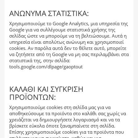
ΑΝΏΝΥΜΑ ΣΤΑΤΙΣΤΙΚΆ:
Χρησιμοποιούμε το Google Analytics, μια υπηρεσία της
Google για να συλλέγουμε στατιστικά χρήσης της
σελίδας ώστε να μπορούμε να τη βελτιώσουμε. Αυτά η
υπηρεσία είναι απολύτως ανώνυμη και χρησιμοποιεί
cookies. Αν παρόλα αυτά δεν το θέλετε αυτό, μπορείτε
να ζητήσετε από τη Google να μη σας περιλαμβάνει στα
στατιστικά της, στην σελίδα:
tools.google.com/dlpage/gaoptout
ΚΑΛΆΘΙ ΚΑΙ ΣΎΓΚΡΙΣΗ
ΠΡΟΪΌΝΤΩΝ:
Χρησιμοποιούμε cookies στη σελίδα μας για να
αποθηκεύσουμε τα προϊόντα στο καλάθι σας χωρίς να
χρειάζεται να δημιουργήσετε λογαριασμό και να τα
βρίσκετε εύκολα όποτε ξαναμπαίνετε στη σελίδα.
Επίσης χρησιμοποιούμε cookies για τα προϊόντα που