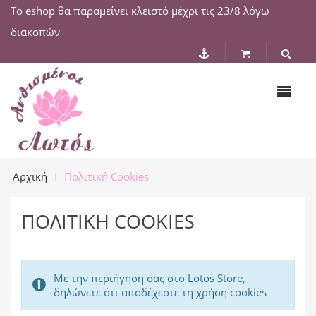
Το eshop θα παραμείνει κλειστό μέχρι τις 23/8 λόγω
διακοπών
Αρχική
Πολιτική Cookies
ΠΟΛΙΤΙΚΉ COOKIES
Με την περιήγηση σας στο Lotos Store,
δηλώνετε ότι αποδέχεστε τη χρήση cookies