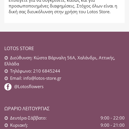
επιλέγετε για να συγκρίνετε, καθώς και για
προσωποποιημένες διαφημίσεις. Στόχος όλων είναι η
δική σας διευκόλυνση στην χρήση του Lotos Store.
LOTOS STORE
Διεύθυνση: Κώστα Βάρναλη 56Α, Χαλάνδρι, Αττικής,
Ελλάδα
Τηλέφωνο: 210 6845244
Email:
info@lotos-store.gr
@Lotosflowers
ΩΡΆΡΙΟ ΛΕΙΤΟΥΡΓΊΑΣ
Δευτέρα-Σάββατο:
9:00 - 22:00
Κυριακή:
9:00 - 21:00