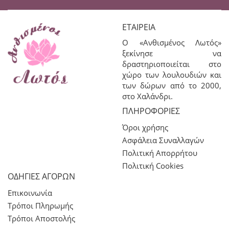
ΕΤΑΙΡΕΊΑ
Ο «Ανθισμένος Λωτός»
ξεκίνησε να
δραστηριοποιείται στο
χώρο των λουλουδιών και
των δώρων από το 2000,
στο Χαλάνδρι.
ΠΛΗΡΟΦΟΡΊΕΣ
Όροι χρήσης
Ασφάλεια Συναλλαγών
Πολιτική Απορρήτου
Πολιτική Cookies
ΟΔΗΓΙΕΣ ΑΓΟΡΩΝ
Επικοινωνία
Τρόποι Πληρωμής
Τρόποι Αποστολής