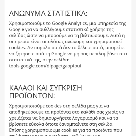
ΑΝΏΝΥΜΑ ΣΤΑΤΙΣΤΙΚΆ:
Χρησιμοποιούμε το Google Analytics, μια υπηρεσία της
Google για να συλλέγουμε στατιστικά χρήσης της
σελίδας ώστε να μπορούμε να τη βελτιώσουμε. Αυτά η
υπηρεσία είναι απολύτως ανώνυμη και χρησιμοποιεί
cookies. Αν παρόλα αυτά δεν το θέλετε αυτό, μπορείτε
να ζητήσετε από τη Google να μη σας περιλαμβάνει στα
στατιστικά της, στην σελίδα:
tools.google.com/dlpage/gaoptout
ΚΑΛΆΘΙ ΚΑΙ ΣΎΓΚΡΙΣΗ
ΠΡΟΪΌΝΤΩΝ:
Χρησιμοποιούμε cookies στη σελίδα μας για να
αποθηκεύσουμε τα προϊόντα στο καλάθι σας χωρίς να
χρειάζεται να δημιουργήσετε λογαριασμό και να τα
βρίσκετε εύκολα όποτε ξαναμπαίνετε στη σελίδα.
Επίσης χρησιμοποιούμε cookies για τα προϊόντα που