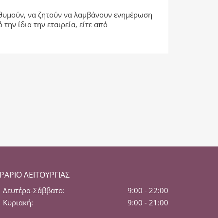
πιθυμούν, να ζητούν να λαμβάνουν ενημέρωση
ην ίδια την εταιρεία, είτε από
ΡΆΡΙΟ ΛΕΙΤΟΥΡΓΊΑΣ
Δευτέρα-Σάββατο:
9:00 - 22:00
Κυριακή:
9:00 - 21:00