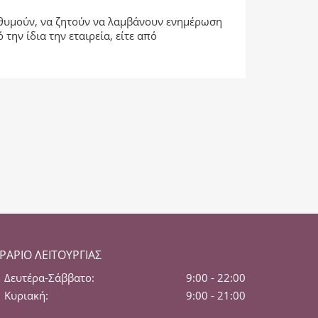
πιθυμούν, να ζητούν να λαμβάνουν ενημέρωση
ην ίδια την εταιρεία, είτε από
ΡΆΡΙΟ ΛΕΙΤΟΥΡΓΊΑΣ
Δευτέρα-Σάββατο:
9:00 - 22:00
Κυριακή:
9:00 - 21:00