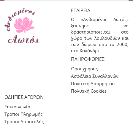
ΕΤΑΙΡΕΊΑ
Ο «Ανθισμένος Λωτός»
ξεκίνησε να
δραστηριοποιείται στο
χώρο των λουλουδιών και
των δώρων από το 2000,
στο Χαλάνδρι.
ΠΛΗΡΟΦΟΡΊΕΣ
Όροι χρήσης
Ασφάλεια Συναλλαγών
Πολιτική Απορρήτου
Πολιτική Cookies
ΟΔΗΓΙΕΣ ΑΓΟΡΩΝ
Επικοινωνία
Τρόποι Πληρωμής
Τρόποι Αποστολής