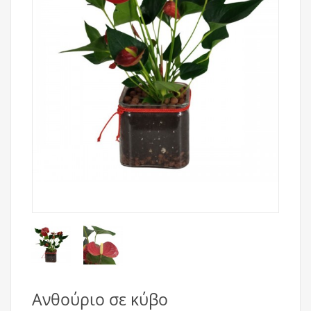
Ανθούριο σε κύβο