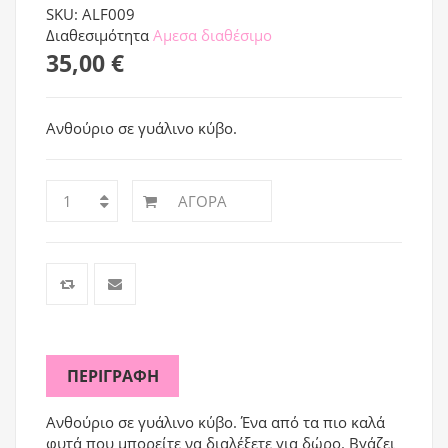
SKU: ALF009
Διαθεσιμότητα
Αμεσα διαθέσιμο
35,00 €
Ανθούριο σε γυάλινο κύβο.
ΑΓΟΡΆ
ΠΕΡΙΓΡΑΦΉ
Aνθούριο σε γυάλινο κύβο. Ένα από τα πιο καλά
φυτά που μπορείτε να διαλέξετε για δώρο. Βγάζει