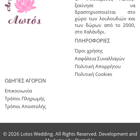
ξεκίνησε να
δραστηριοποιείται στο
χώρο των λουλουδιών και
των δώρων από το 2000,
στο Χαλάνδρι.
ΠΛΗΡΟΦΟΡΊΕΣ
Όροι χρήσης
Ασφάλεια Συναλλαγών
Πολιτική Απορρήτου
Πολιτική Cookies
ΟΔΗΓΙΕΣ ΑΓΟΡΩΝ
Επικοινωνία
Τρόποι Πληρωμής
Τρόποι Αποστολής
© 2026 Lotos Wedding. All Rights Reserved. Development and