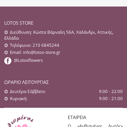
LOTOS STORE
Διεύθυνση: Κώστα Βάρναλη 56Α, Χαλάνδρι, Αττικής,
Ελλάδα
Τηλέφωνο: 210 6845244
Email:
info@lotos-store.gr
@Lotosflowers
ΩΡΆΡΙΟ ΛΕΙΤΟΥΡΓΊΑΣ
Δευτέρα-Σάββατο:
9:00 - 22:00
Κυριακή:
9:00 - 21:00
ΕΤΑΙΡΕΊΑ
Ο «Ανθισμένος Λωτός»