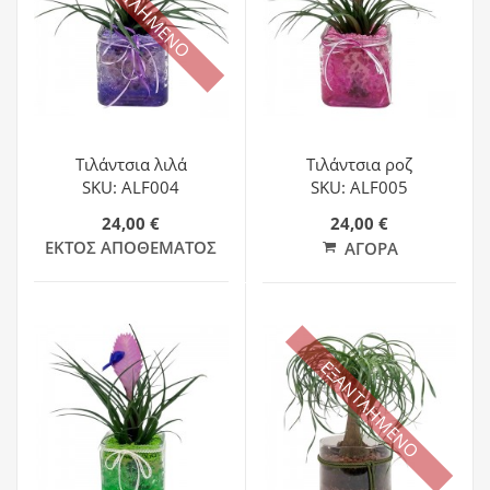
ΕΞΑΝΤΛΗΜΕΝΟ
Τιλάντσια λιλά
Τιλάντσια ροζ
SKU: ALF004
SKU: ALF005
24,00 €
24,00 €
ΕΚΤΌΣ ΑΠΟΘΈΜΑΤΟΣ
ΑΓΟΡΆ
ΕΞΑΝΤΛΗΜΕΝΟ