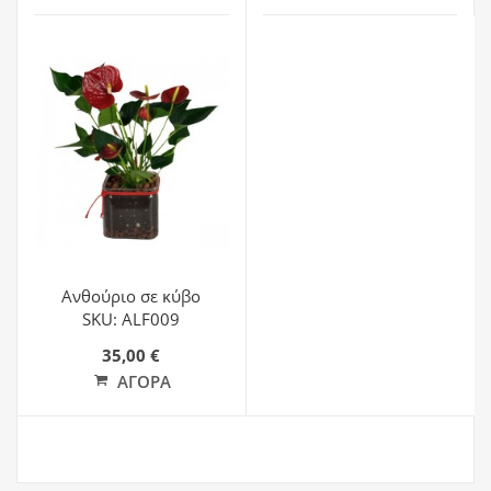
Ανθούριο σε κύβο
SKU: ALF009
35,00 €
ΑΓΟΡΆ