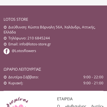
LOTOS STORE
Διεύθυνση: Κώστα Βάρναλη 56Α, Χαλάνδρι, Αττικής,
Ελλάδα
Τηλέφωνο: 210 6845244
Email:
info@lotos-store.gr
@Lotosflowers
ΩΡΆΡΙΟ ΛΕΙΤΟΥΡΓΊΑΣ
Δευτέρα-Σάββατο:
9:00 - 22:00
Κυριακή:
9:00 - 21:00
ΕΤΑΙΡΕΊΑ
Ο «Ανθισμένος Λωτός»