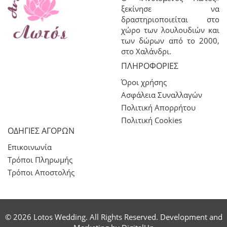
ξεκίνησε να
δραστηριοποιείται στο
χώρο των λουλουδιών και
των δώρων από το 2000,
στο Χαλάνδρι.
ΠΛΗΡΟΦΟΡΊΕΣ
Όροι χρήσης
Ασφάλεια Συναλλαγών
Πολιτική Απορρήτου
Πολιτική Cookies
ΟΔΗΓΙΕΣ ΑΓΟΡΩΝ
Επικοινωνία
Τρόποι Πληρωμής
Τρόποι Αποστολής
© 2026 Lotos Wedding. All Rights Reserved. Development and