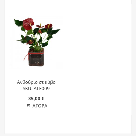
Ανθούριο σε κύβο
SKU: ALF009
35,00 €
ΑΓΟΡΆ