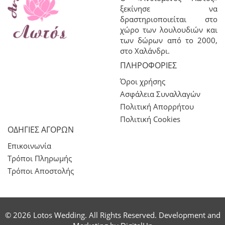
ξεκίνησε να
δραστηριοποιείται στο
χώρο των λουλουδιών και
των δώρων από το 2000,
στο Χαλάνδρι.
ΠΛΗΡΟΦΟΡΊΕΣ
Όροι χρήσης
Ασφάλεια Συναλλαγών
Πολιτική Απορρήτου
Πολιτική Cookies
ΟΔΗΓΙΕΣ ΑΓΟΡΩΝ
Επικοινωνία
Τρόποι Πληρωμής
Τρόποι Αποστολής
© 2026 Lotos Wedding. All Rights Reserved. Development and