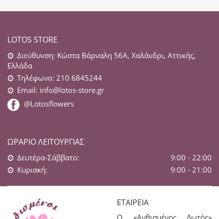
LOTOS STORE
Διεύθυνση: Κώστα Βάρναλη 56Α, Χαλάνδρι, Αττικής,
Ελλάδα
Τηλέφωνο: 210 6845244
Email:
info@lotos-store.gr
@Lotosflowers
ΩΡΆΡΙΟ ΛΕΙΤΟΥΡΓΊΑΣ
Δευτέρα-Σάββατο:
9:00 - 22:00
Κυριακή:
9:00 - 21:00
ΕΤΑΙΡΕΊΑ
Ο «Ανθισμένος Λωτός»