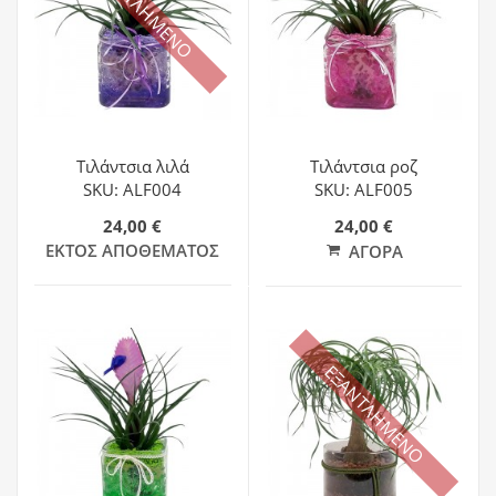
ΕΞΑΝΤΛΗΜΕΝΟ
Τιλάντσια λιλά
Τιλάντσια ροζ
SKU: ALF004
SKU: ALF005
24,00 €
24,00 €
ΕΚΤΌΣ ΑΠΟΘΈΜΑΤΟΣ
ΑΓΟΡΆ
ΕΞΑΝΤΛΗΜΕΝΟ