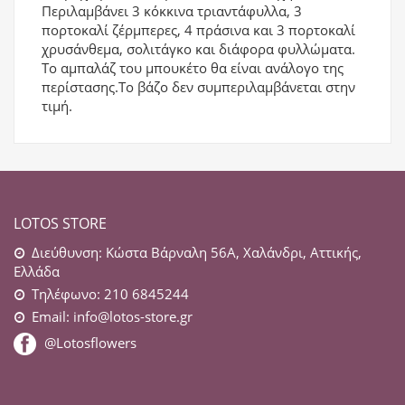
Περιλαμβάνει 3 κόκκινα τριαντάφυλλα, 3
πορτοκαλί ζέρμπερες, 4 πράσινα και 3 πορτοκαλί
χρυσάνθεμα, σολιτάγκο και διάφορα φυλλώματα.
Το αμπαλάζ του μπουκέτο θα είναι ανάλογο της
περίστασης.Το βάζο δεν συμπεριλαμβάνεται στην
τιμή.
LOTOS STORE
Διεύθυνση: Κώστα Βάρναλη 56Α, Χαλάνδρι, Αττικής,
Ελλάδα
Τηλέφωνο: 210 6845244
Email:
info@lotos-store.gr
@Lotosflowers