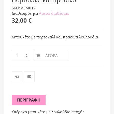
Πορτοκαλί και πράσινο
SKU: ALM017
Διαθεσιμότητα
Αμεσα διαθέσιμο
32,00 €
Μπουκέτο με πορτοκαλί και πράσινα λουλούδια
ΑΓΟΡΆ
ΠΕΡΙΓΡΑΦΉ
Υπέροχο μπουκέτο με λουλούδια εποχής.