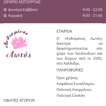
ΩΡΆΡΙΟ ΛΕΙΤΟΥΡΓΊΑΣ
Δευτέρα-Σάββατο:
9:00 - 22:00
Κυριακή:
9:00 - 21:00
ΕΤΑΙΡΕΊΑ
Ο «Ανθισμένος Λωτός»
ξεκίνησε να
δραστηριοποιείται στο
χώρο των λουλουδιών και
των δώρων από το 2000,
στο Χαλάνδρι.
ΠΛΗΡΟΦΟΡΊΕΣ
Όροι χρήσης
Ασφάλεια Συναλλαγών
Πολιτική Απορρήτου
Πολιτική Cookies
ΟΔΗΓΙΕΣ ΑΓΟΡΩΝ