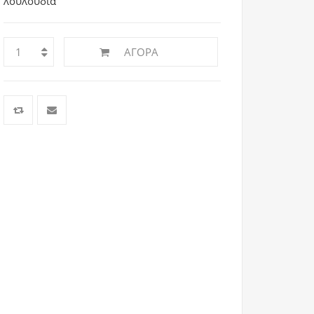
λουλούδια
ΑΓΟΡΆ