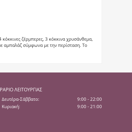
 κόκκινες ζέρμπερες, 3 κόκκινα χρυσάνθεμα,
ε αμπαλάζ σύμφωνα με την περίσταση. Το
ΡΆΡΙΟ ΛΕΙΤΟΥΡΓΊΑΣ
Δευτέρα-Σάββατο:
9:00 - 22:00
Κυριακή:
9:00 - 21:00