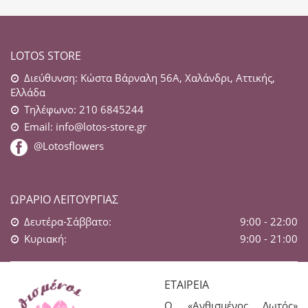
LOTOS STORE
Διεύθυνση: Κώστα Βάρναλη 56Α, Χαλάνδρι, Αττικής,
Ελλάδα
Τηλέφωνο: 210 6845244
Email:
info@lotos-store.gr
@Lotosflowers
ΩΡΆΡΙΟ ΛΕΙΤΟΥΡΓΊΑΣ
Δευτέρα-Σάββατο:
9:00 - 22:00
Κυριακή:
9:00 - 21:00
ΕΤΑΙΡΕΊΑ
Ο «Ανθισμένος Λωτός»