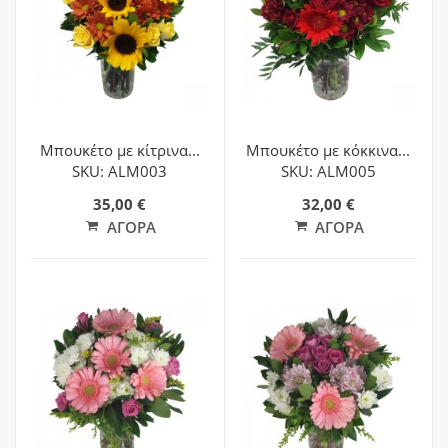
Μπουκέτο με κίτρινα...
Μπουκέτο με κόκκινα...
SKU: ALM003
SKU: ALM005
35,00 €
32,00 €
ΑΓΟΡΆ
ΑΓΟΡΆ