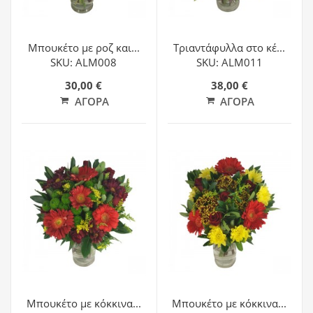
Μπουκέτο με ροζ και...
Τριαντάφυλλα στο κέ...
SKU: ALM008
SKU: ALM011
30,00 €
38,00 €
ΑΓΟΡΆ
ΑΓΟΡΆ
Μπουκέτο με κόκκινα...
Μπουκέτο με κόκκινα...