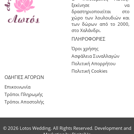
ξεκίνησε να
δραστηριοποιείται στο
χώρο των λουλουδιών και
των δώρων από το 2000,
στο Χαλάνδρι.
ΠΛΗΡΟΦΟΡΊΕΣ
Όροι χρήσης
Ασφάλεια Συναλλαγών
Πολιτική Απορρήτου
Πολιτική Cookies
ΟΔΗΓΙΕΣ ΑΓΟΡΩΝ
Επικοινωνία
Τρόποι Πληρωμής
Τρόποι Αποστολής
© 2026 Lotos Wedding. All Rights Reserved. Development and