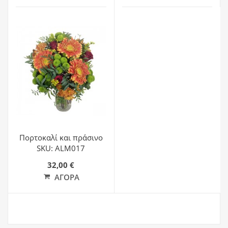
Πορτοκαλί και πράσινο
SKU: ALM017
32,00 €
ΑΓΟΡΆ