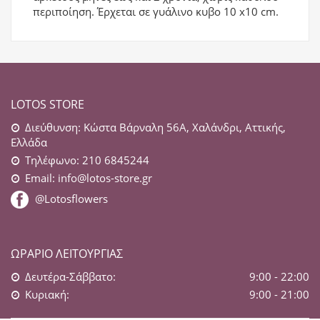
περιποίηση. Έρχεται σε γυάλινο κυβο 10 x10 cm.
LOTOS STORE
Διεύθυνση: Κώστα Βάρναλη 56Α, Χαλάνδρι, Αττικής,
Ελλάδα
Τηλέφωνο: 210 6845244
Email:
info@lotos-store.gr
@Lotosflowers
ΩΡΆΡΙΟ ΛΕΙΤΟΥΡΓΊΑΣ
Δευτέρα-Σάββατο:
9:00 - 22:00
Κυριακή:
9:00 - 21:00