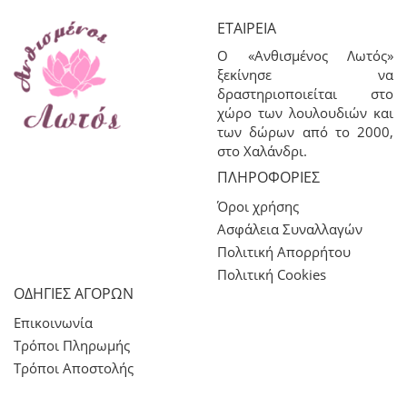
ΕΤΑΙΡΕΊΑ
Ο «Ανθισμένος Λωτός»
ξεκίνησε να
δραστηριοποιείται στο
χώρο των λουλουδιών και
των δώρων από το 2000,
στο Χαλάνδρι.
ΠΛΗΡΟΦΟΡΊΕΣ
Όροι χρήσης
Ασφάλεια Συναλλαγών
Πολιτική Απορρήτου
Πολιτική Cookies
ΟΔΗΓΙΕΣ ΑΓΟΡΩΝ
Επικοινωνία
Τρόποι Πληρωμής
Τρόποι Αποστολής