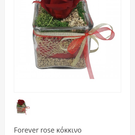
Forever rose κόκκινο