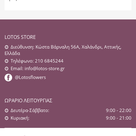
LOTOS STORE
Διεύθυνση: Κώστα Βάρναλη 56Α, Χαλάνδρι, Αττικής,
Ελλάδα
Τηλέφωνο: 210 6845244
Email:
info@lotos-store.gr
@Lotosflowers
ΩΡΆΡΙΟ ΛΕΙΤΟΥΡΓΊΑΣ
Δευτέρα-Σάββατο:
9:00 - 22:00
Κυριακή:
9:00 - 21:00