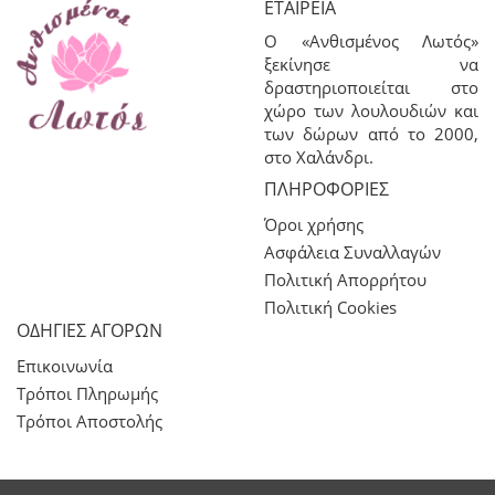
ΕΤΑΙΡΕΊΑ
Ο «Ανθισμένος Λωτός»
ξεκίνησε να
δραστηριοποιείται στο
χώρο των λουλουδιών και
των δώρων από το 2000,
στο Χαλάνδρι.
ΠΛΗΡΟΦΟΡΊΕΣ
Όροι χρήσης
Ασφάλεια Συναλλαγών
Πολιτική Απορρήτου
Πολιτική Cookies
ΟΔΗΓΙΕΣ ΑΓΟΡΩΝ
Επικοινωνία
Τρόποι Πληρωμής
Τρόποι Αποστολής