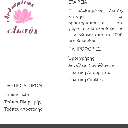
ΕΤΑΙΡΕΊΑ
Ο «Ανθισμένος Λωτός»
ξεκίνησε να
δραστηριοποιείται στο
χώρο των λουλουδιών και
των δώρων από το 2000,
στο Χαλάνδρι.
ΠΛΗΡΟΦΟΡΊΕΣ
Όροι χρήσης
Ασφάλεια Συναλλαγών
Πολιτική Απορρήτου
Πολιτική Cookies
ΟΔΗΓΙΕΣ ΑΓΟΡΩΝ
Επικοινωνία
Τρόποι Πληρωμής
Τρόποι Αποστολής