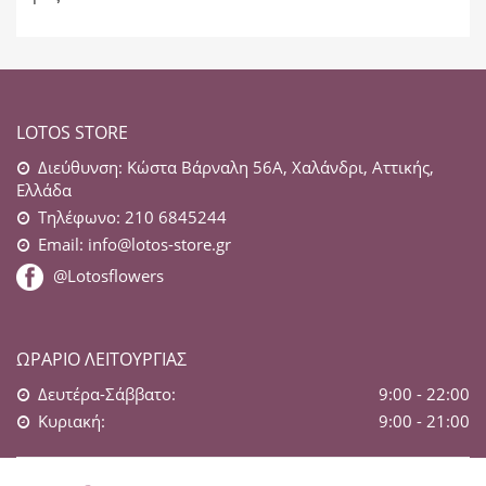
LOTOS STORE
Διεύθυνση: Κώστα Βάρναλη 56Α, Χαλάνδρι, Αττικής,
Ελλάδα
Τηλέφωνο: 210 6845244
Email:
info@lotos-store.gr
@Lotosflowers
ΩΡΆΡΙΟ ΛΕΙΤΟΥΡΓΊΑΣ
Δευτέρα-Σάββατο:
9:00 - 22:00
Κυριακή:
9:00 - 21:00