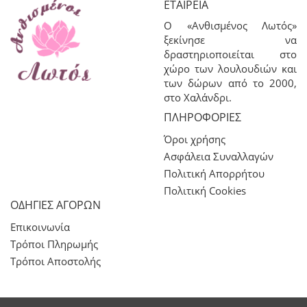
ΕΤΑΙΡΕΊΑ
Ο «Ανθισμένος Λωτός»
ξεκίνησε να
δραστηριοποιείται στο
χώρο των λουλουδιών και
των δώρων από το 2000,
στο Χαλάνδρι.
ΠΛΗΡΟΦΟΡΊΕΣ
Όροι χρήσης
Ασφάλεια Συναλλαγών
Πολιτική Απορρήτου
Πολιτική Cookies
ΟΔΗΓΙΕΣ ΑΓΟΡΩΝ
Επικοινωνία
Τρόποι Πληρωμής
Τρόποι Αποστολής