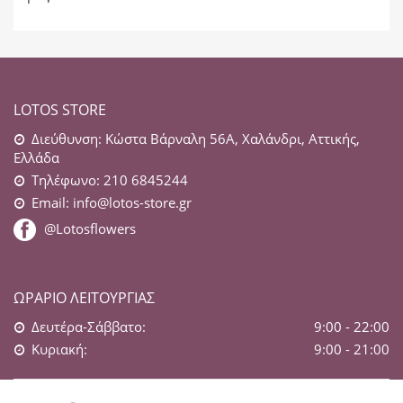
LOTOS STORE
Διεύθυνση: Κώστα Βάρναλη 56Α, Χαλάνδρι, Αττικής,
Ελλάδα
Τηλέφωνο: 210 6845244
Email:
info@lotos-store.gr
@Lotosflowers
ΩΡΆΡΙΟ ΛΕΙΤΟΥΡΓΊΑΣ
Δευτέρα-Σάββατο:
9:00 - 22:00
Κυριακή:
9:00 - 21:00