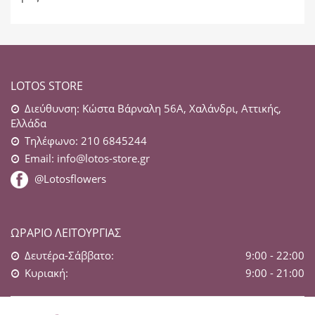
LOTOS STORE
Διεύθυνση: Κώστα Βάρναλη 56Α, Χαλάνδρι, Αττικής,
Ελλάδα
Τηλέφωνο: 210 6845244
Email:
info@lotos-store.gr
@Lotosflowers
ΩΡΆΡΙΟ ΛΕΙΤΟΥΡΓΊΑΣ
Δευτέρα-Σάββατο:
9:00 - 22:00
Κυριακή:
9:00 - 21:00