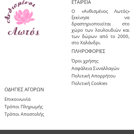
ΕΤΑΙΡΕΊΑ
Ο «Ανθισμένος Λωτός»
ξεκίνησε να
δραστηριοποιείται στο
χώρο των λουλουδιών και
των δώρων από το 2000,
στο Χαλάνδρι.
ΠΛΗΡΟΦΟΡΊΕΣ
Όροι χρήσης
Ασφάλεια Συναλλαγών
Πολιτική Απορρήτου
Πολιτική Cookies
ΟΔΗΓΙΕΣ ΑΓΟΡΩΝ
Επικοινωνία
Τρόποι Πληρωμής
Τρόποι Αποστολής