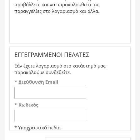
προβάλλετε και να παρακολουθείτε τις
παραγγελίες στο λογαριασμό και άλλα.
ΕΓΓΕΓΡΑΜΜΈΝΟΙ ΠΕΛΆΤΕΣ
Εάν έχετε λογαριασμό στο κατάστημά μας,
παρακαλούμε συνδεθείτε.
*
Διεύθυνση Email
*
Κωδικός
* Υποχρεωτικά πεδία