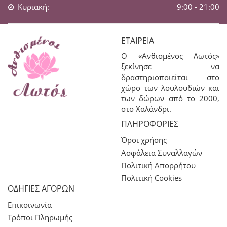
Κυριακή:
9:00 - 21:00
ΕΤΑΙΡΕΊΑ
Ο «Ανθισμένος Λωτός»
ξεκίνησε να
δραστηριοποιείται στο
χώρο των λουλουδιών και
των δώρων από το 2000,
στο Χαλάνδρι.
ΠΛΗΡΟΦΟΡΊΕΣ
Όροι χρήσης
Ασφάλεια Συναλλαγών
Πολιτική Απορρήτου
Πολιτική Cookies
ΟΔΗΓΙΕΣ ΑΓΟΡΩΝ
Επικοινωνία
Τρόποι Πληρωμής