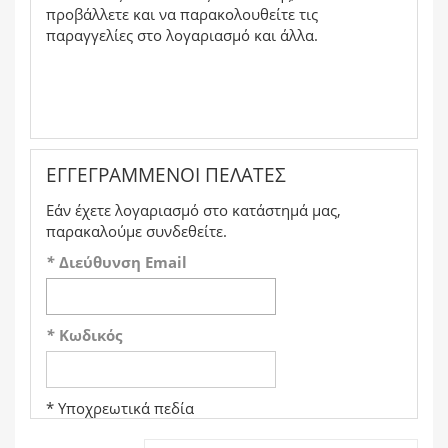
προβάλλετε και να παρακολουθείτε τις
παραγγελίες στο λογαριασμό και άλλα.
ΕΓΓΕΓΡΑΜΜΈΝΟΙ ΠΕΛΆΤΕΣ
Εάν έχετε λογαριασμό στο κατάστημά μας,
παρακαλούμε συνδεθείτε.
*
Διεύθυνση Email
*
Κωδικός
* Υποχρεωτικά πεδία