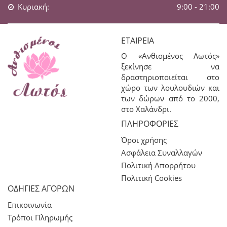
Κυριακή:
9:00 - 21:00
ΕΤΑΙΡΕΊΑ
Ο «Ανθισμένος Λωτός»
ξεκίνησε να
δραστηριοποιείται στο
χώρο των λουλουδιών και
των δώρων από το 2000,
στο Χαλάνδρι.
ΠΛΗΡΟΦΟΡΊΕΣ
Όροι χρήσης
Ασφάλεια Συναλλαγών
Πολιτική Απορρήτου
Πολιτική Cookies
ΟΔΗΓΙΕΣ ΑΓΟΡΩΝ
Επικοινωνία
Τρόποι Πληρωμής