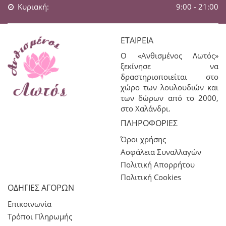
Κυριακή:
9:00 - 21:00
ΕΤΑΙΡΕΊΑ
Ο «Ανθισμένος Λωτός»
ξεκίνησε να
δραστηριοποιείται στο
χώρο των λουλουδιών και
των δώρων από το 2000,
στο Χαλάνδρι.
ΠΛΗΡΟΦΟΡΊΕΣ
Όροι χρήσης
Ασφάλεια Συναλλαγών
Πολιτική Απορρήτου
Πολιτική Cookies
ΟΔΗΓΙΕΣ ΑΓΟΡΩΝ
Επικοινωνία
Τρόποι Πληρωμής