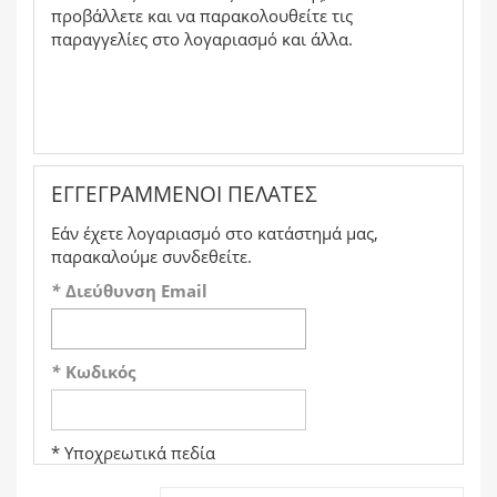
προβάλλετε και να παρακολουθείτε τις
παραγγελίες στο λογαριασμό και άλλα.
ΕΓΓΕΓΡΑΜΜΈΝΟΙ ΠΕΛΆΤΕΣ
Εάν έχετε λογαριασμό στο κατάστημά μας,
παρακαλούμε συνδεθείτε.
*
Διεύθυνση Email
*
Κωδικός
* Υποχρεωτικά πεδία