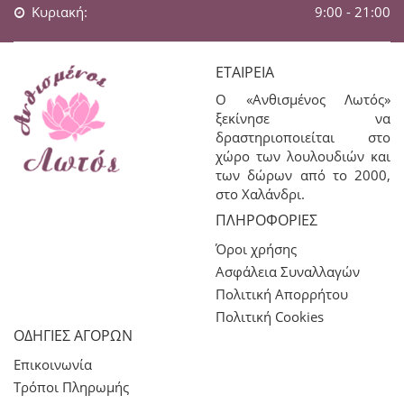
Κυριακή:
9:00 - 21:00
ΕΤΑΙΡΕΊΑ
Ο «Ανθισμένος Λωτός»
ξεκίνησε να
δραστηριοποιείται στο
χώρο των λουλουδιών και
των δώρων από το 2000,
στο Χαλάνδρι.
ΠΛΗΡΟΦΟΡΊΕΣ
Όροι χρήσης
Ασφάλεια Συναλλαγών
Πολιτική Απορρήτου
Πολιτική Cookies
ΟΔΗΓΙΕΣ ΑΓΟΡΩΝ
Επικοινωνία
Τρόποι Πληρωμής