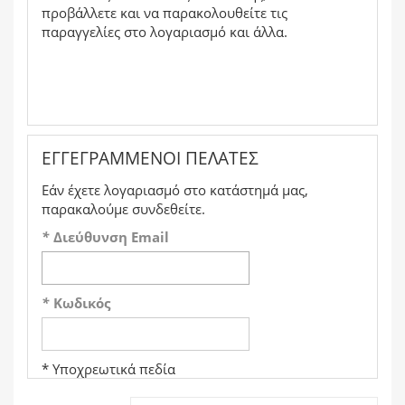
προβάλλετε και να παρακολουθείτε τις
παραγγελίες στο λογαριασμό και άλλα.
ΕΓΓΕΓΡΑΜΜΈΝΟΙ ΠΕΛΆΤΕΣ
Εάν έχετε λογαριασμό στο κατάστημά μας,
παρακαλούμε συνδεθείτε.
*
Διεύθυνση Email
*
Κωδικός
* Υποχρεωτικά πεδία