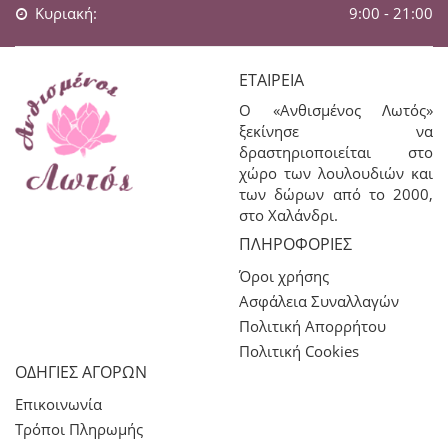
Κυριακή:
9:00 - 21:00
ΕΤΑΙΡΕΊΑ
Ο «Ανθισμένος Λωτός»
ξεκίνησε να
δραστηριοποιείται στο
χώρο των λουλουδιών και
των δώρων από το 2000,
στο Χαλάνδρι.
ΠΛΗΡΟΦΟΡΊΕΣ
Όροι χρήσης
Ασφάλεια Συναλλαγών
Πολιτική Απορρήτου
Πολιτική Cookies
ΟΔΗΓΙΕΣ ΑΓΟΡΩΝ
Επικοινωνία
Τρόποι Πληρωμής