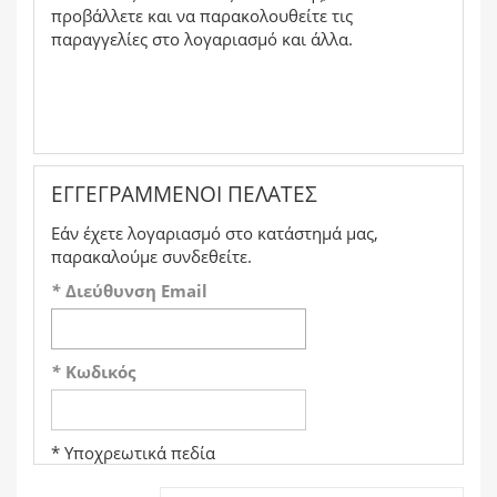
προβάλλετε και να παρακολουθείτε τις
παραγγελίες στο λογαριασμό και άλλα.
ΕΓΓΕΓΡΑΜΜΈΝΟΙ ΠΕΛΆΤΕΣ
Εάν έχετε λογαριασμό στο κατάστημά μας,
παρακαλούμε συνδεθείτε.
*
Διεύθυνση Email
*
Κωδικός
* Υποχρεωτικά πεδία