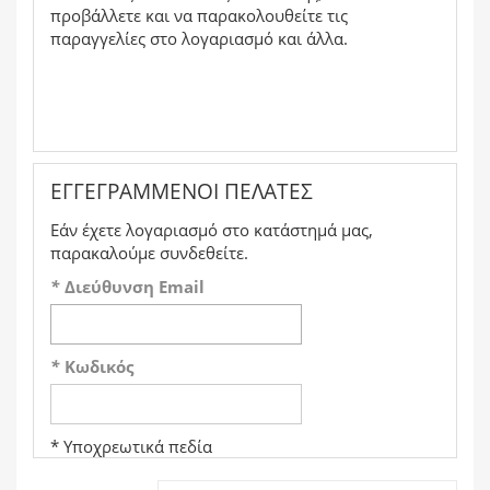
προβάλλετε και να παρακολουθείτε τις
παραγγελίες στο λογαριασμό και άλλα.
ΕΓΓΕΓΡΑΜΜΈΝΟΙ ΠΕΛΆΤΕΣ
Εάν έχετε λογαριασμό στο κατάστημά μας,
παρακαλούμε συνδεθείτε.
*
Διεύθυνση Email
*
Κωδικός
* Υποχρεωτικά πεδία