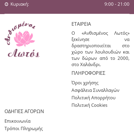
Κυριακή:
9:00 - 21:00
ΕΤΑΙΡΕΊΑ
Ο «Ανθισμένος Λωτός»
ξεκίνησε να
δραστηριοποιείται στο
χώρο των λουλουδιών και
των δώρων από το 2000,
στο Χαλάνδρι.
ΠΛΗΡΟΦΟΡΊΕΣ
Όροι χρήσης
Ασφάλεια Συναλλαγών
Πολιτική Απορρήτου
Πολιτική Cookies
ΟΔΗΓΙΕΣ ΑΓΟΡΩΝ
Επικοινωνία
Τρόποι Πληρωμής